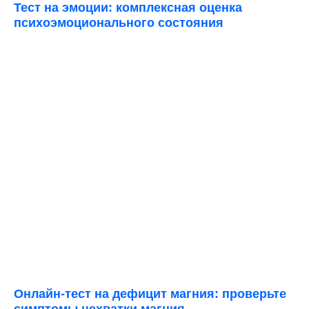
Тест на эмоции: комплексная оценка
психоэмоционального состояния
Онлайн-тест на дефицит магния: проверьте
симптомы нехватки магния