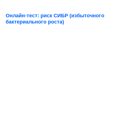
Онлайн-тест: риск СИБР (избыточного
бактериального роста)