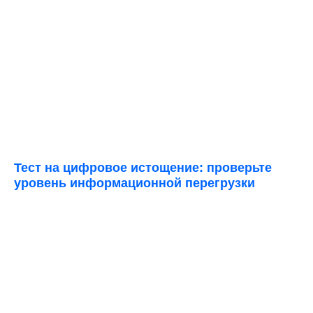
Тест на цифровое истощение: проверьте
уровень информационной перегрузки