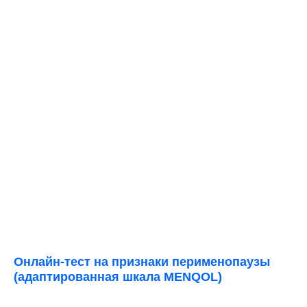
Онлайн-тест на признаки перименопаузы
(адаптированная шкала MENQOL)