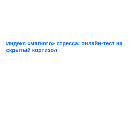
Индекс «мягкого» стресса: онлайн-тест на
скрытый кортизол