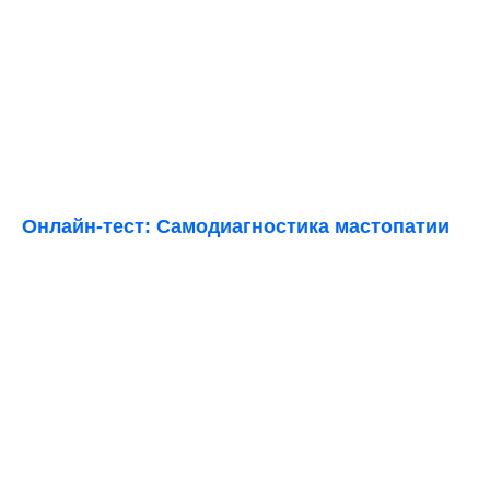
Онлайн-тест: Самодиагностика мастопатии