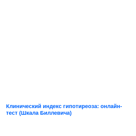
Клинический индекс гипотиреоза: онлайн-
тест (Шкала Биллевича)