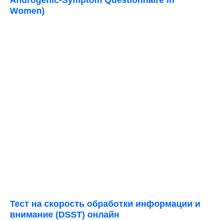
Androgenic-Symptom Questionnaire in
Women)
Тест на скорость обработки информации и
внимание (DSST) онлайн