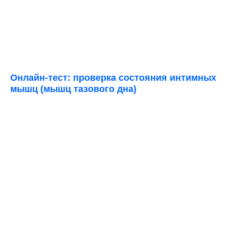
Онлайн-тест: проверка состояния интимных
мышц (мышц тазового дна)