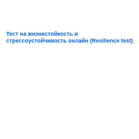
Тест на жизнестойкость и
стресcоустойчивость онлайн (Resilience test)