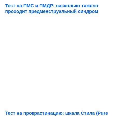
Тест на ПМС и ПМДР: насколько тяжело
проходит предменструальный синдром
Тест на прокрастинацию: шкала Стила (Pure