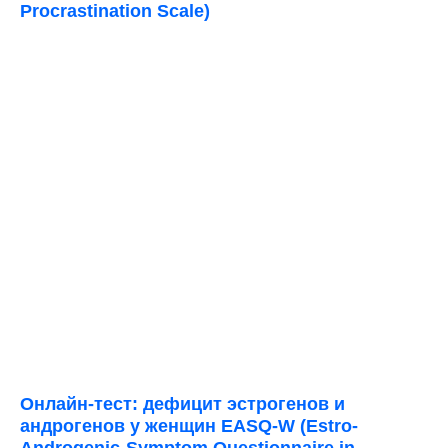
Procrastination Scale)
Онлайн-тест: дефицит эстрогенов и
андрогенов у женщин EASQ-W (Estro-