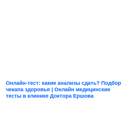
Онлайн-тест: какие анализы сдать? Подбор
чекапа здоровья | Онлайн медицинские
тесты в клинике Доктора Ершова