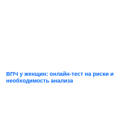
ВПЧ у женщин: онлайн-тест на риски и
необходимость анализа