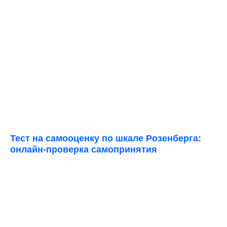
Тест на самооценку по шкале Розенберга:
онлайн-проверка самопринятия