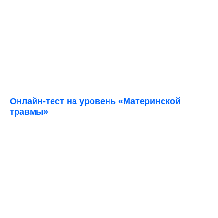
Онлайн-тест на уровень «Материнской
травмы»