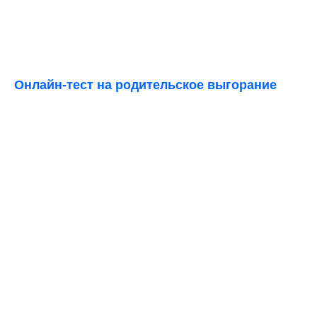
Онлайн-тест на родительское выгорание