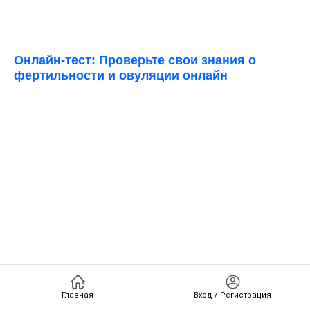
Онлайн-тест: Проверьте свои знания о
фертильности и овуляции онлайн
Главная
Вход / Регистрация