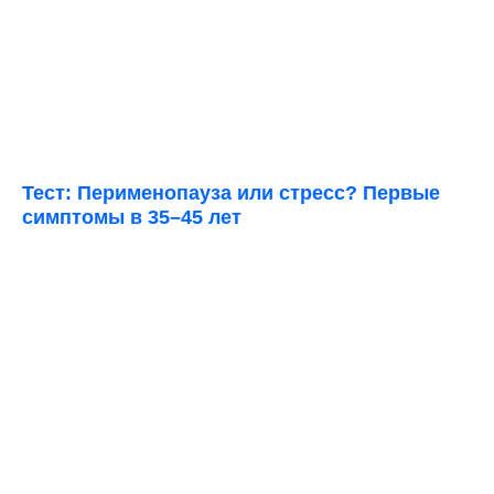
Тест: Перименопауза или стресс? Первые
симптомы в 35–45 лет