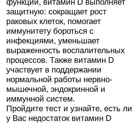
функции, витамин D выполняет
защитную: сокращает рост
раковых клеток, помогает
иммунитету бороться с
инфекциями, уменьшает
выраженность воспалительных
процессов. Также витамин D
участвует в поддержании
нормальной работы нервно-
мышечной, эндокринной и
иммунной систем.
Пройдите тест и узнайте, есть ли
у Вас недостаток витамин D