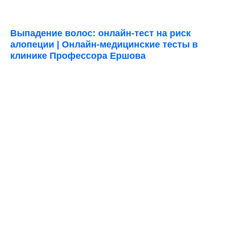
Выпадение волос: онлайн-тест на риск
алопеции | Онлайн-медицинские тесты в
клинике Профессора Ершова