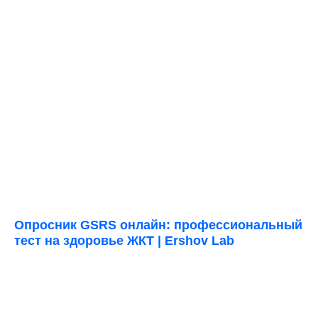
Опросник GSRS онлайн: профессиональный
тест на здоровье ЖКТ | Ershov Lab