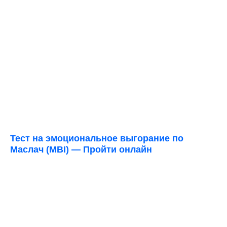
Тест на эмоциональное выгорание по
Маслач (MBI) — Пройти онлайн