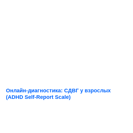
Онлайн-диагностика: СДВГ у взрослых
(ADHD Self-Report Scale)