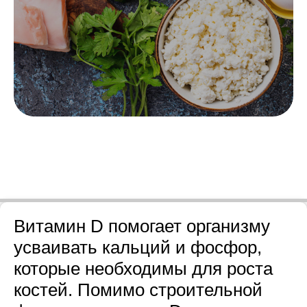
Витамин D помогает организму
усваивать кальций и фосфор,
которые необходимы для роста
костей. Помимо строительной