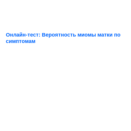
Онлайн-тест: Вероятность миомы матки по
симптомам