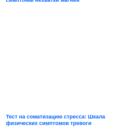
Тест на соматизацию стресса: Шкала
физических симптомов тревоги