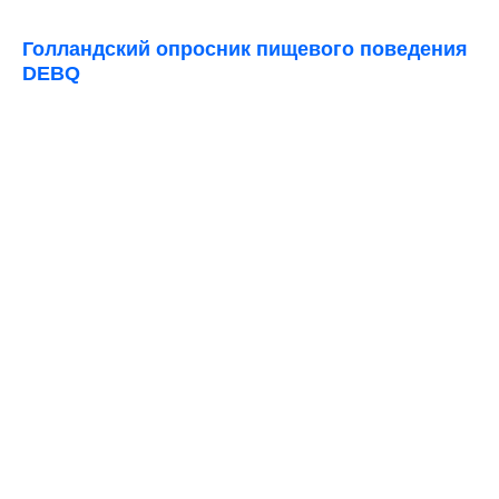
Голландский опросник пищевого поведения
DEBQ