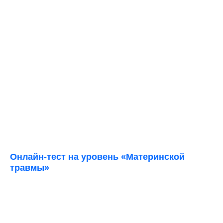
Онлайн-тест на уровень «Материнской
травмы»