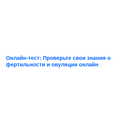
Онлайн-тест: Проверьте свои знания о
фертильности и овуляции онлайн