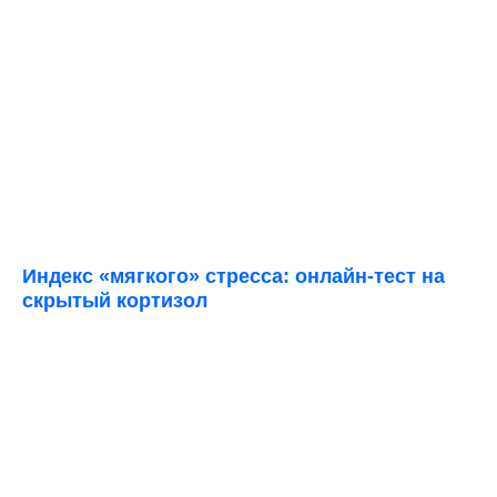
Индекс «мягкого» стресса: онлайн-тест на
скрытый кортизол