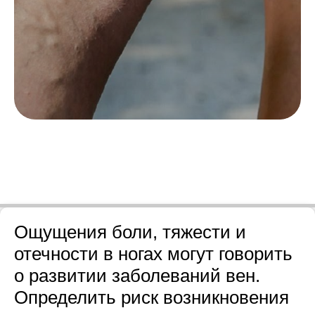
Ощущения боли, тяжести и
отечности в ногах могут говорить
о развитии заболеваний вен.
Определить риск возникновения