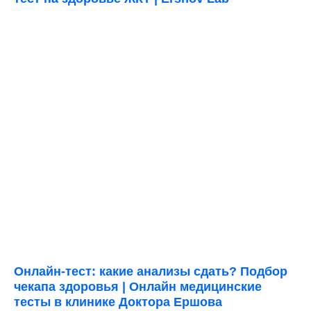
Онлайн-тест: какие анализы сдать? Подбор
чекапа здоровья | Онлайн медицинские
тесты в клинике Доктора Ершова