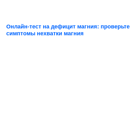
Онлайн-тест на дефицит магния: проверьте
симптомы нехватки магния