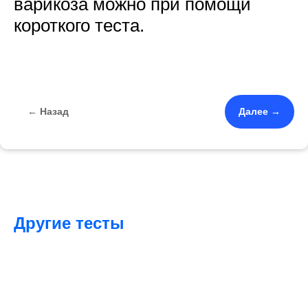
варикоза можно при помощи
короткого теста.
← Назад
Далее →
Другие тесты