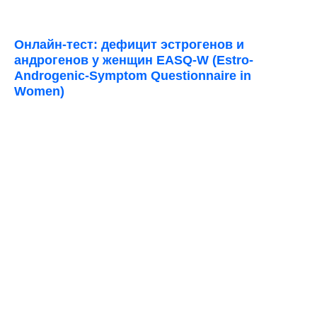
Онлайн-тест: дефицит эстрогенов и
андрогенов у женщин EASQ-W (Estro-
Androgenic-Symptom Questionnaire in
Women)