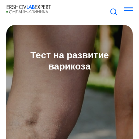
Тест на развитие
варикоза