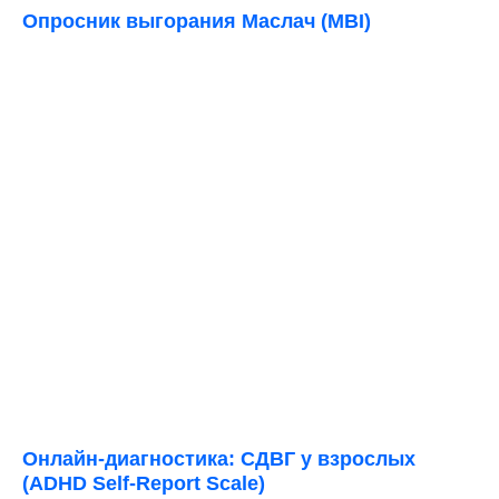
Опросник выгорания Маслач (MBI)
Онлайн-диагностика: СДВГ у взрослых
(ADHD Self-Report Scale)