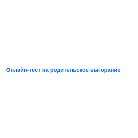
Онлайн-тест на родительское выгорание