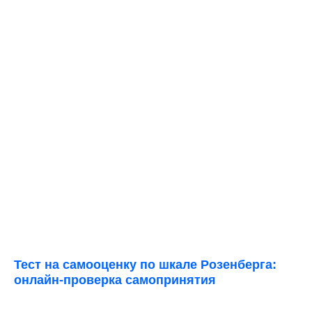
Тест на самооценку по шкале Розенберга:
онлайн-проверка самопринятия