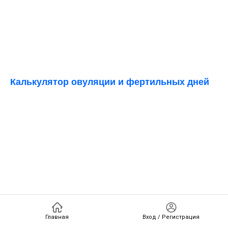
Калькулятор овуляции и фертильных дней
Главная
Вход / Регистрация