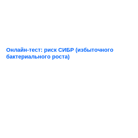
Онлайн-тест: риск СИБР (избыточного
бактериального роста)