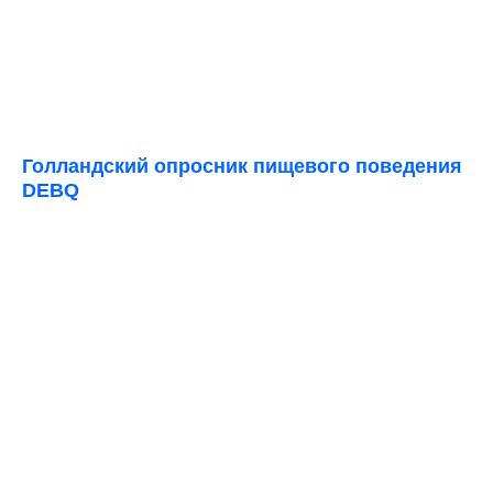
Голландский опросник пищевого поведения
DEBQ