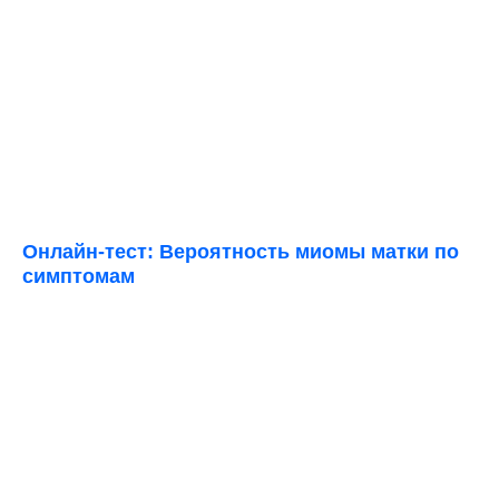
Онлайн-тест: Вероятность миомы матки по
симптомам