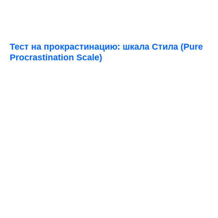
Тест на прокрастинацию: шкала Стила (Pure
Procrastination Scale)