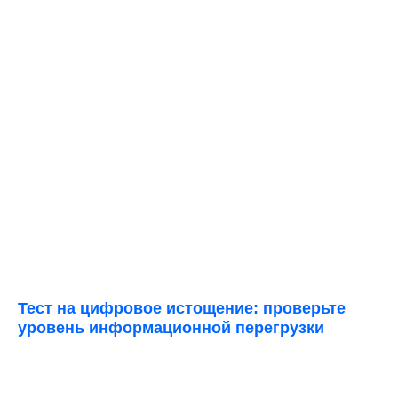
Тест на цифровое истощение: проверьте
уровень информационной перегрузки