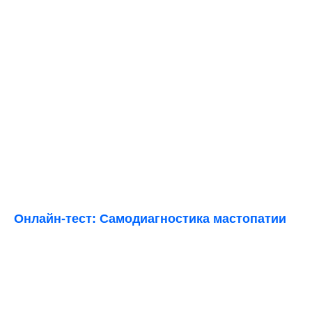
Онлайн-тест: Самодиагностика мастопатии