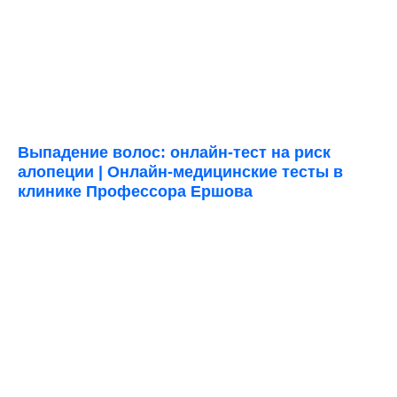
Выпадение волос: онлайн-тест на риск
алопеции | Онлайн-медицинские тесты в
клинике Профессора Ершова