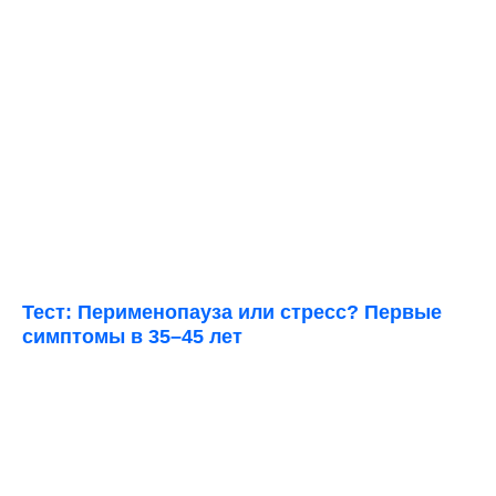
Тест: Перименопауза или стресс? Первые
симптомы в 35–45 лет