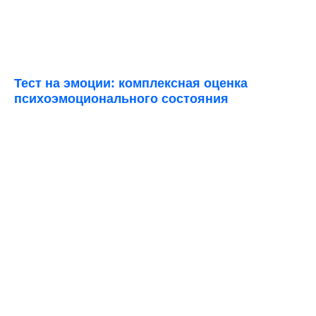
Тест на эмоции: комплексная оценка
психоэмоционального состояния