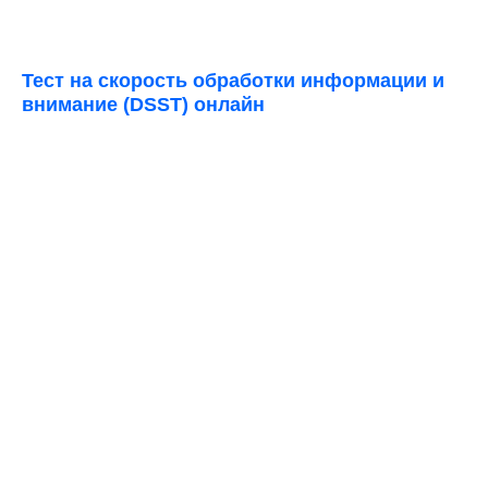
Тест на скорость обработки информации и
внимание (DSST) онлайн