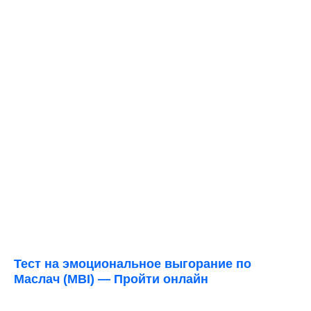
Тест на эмоциональное выгорание по
Маслач (MBI) — Пройти онлайн