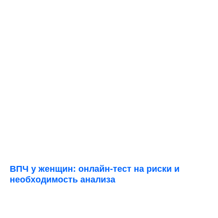
ВПЧ у женщин: онлайн-тест на риски и
необходимость анализа