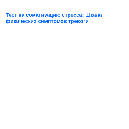
Тест на соматизацию стресса: Шкала
физических симптомов тревоги