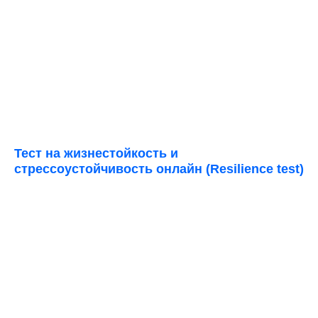
Тест на жизнестойкость и
стресcоустойчивость онлайн (Resilience test)