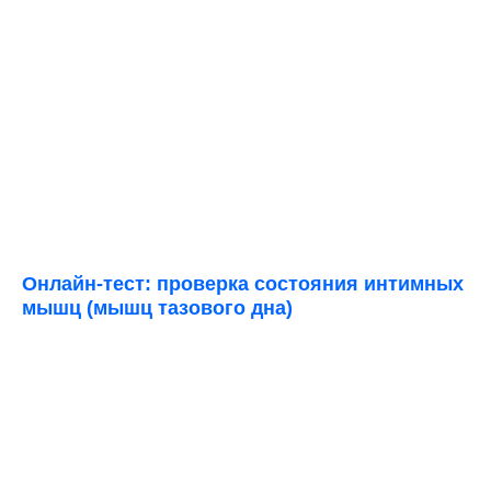
Онлайн-тест: проверка состояния интимных
мышц (мышц тазового дна)