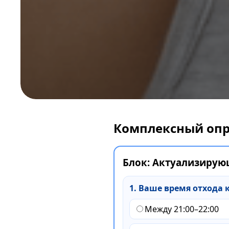
Комплексный опро
Блок: Актуализирую
1. Ваше время отхода к
Между 21:00–22:00