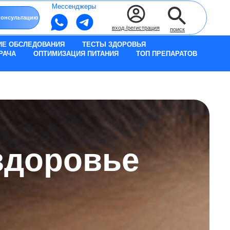
Мессенджеры
вход /регистрация
поиск
ИЕ ОБСЛЕДОВАНИЯ
ТЕСТЫ ЗДОРОВЬЯ
РАЧА
ОПТИМИЗАЦИЯ ПИТАНИЯ
ТОП ПРЕПАРАТОВ
здоровье