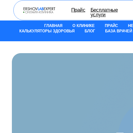
Прайс
Бесплатные
О кли
услуги
ГЛАВНАЯ
О КЛИНИКЕ
ПРАЙС
Н
КАЛЬКУЛЯТОРЫ ЗДОРОВЬЯ
БЛОГ
БАЗА ВРАЧЕЙ