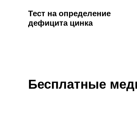
Тест на определение
дефицита цинка
Бесплатные мед