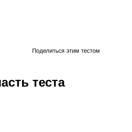
Поделиться этим тестом
асть теста