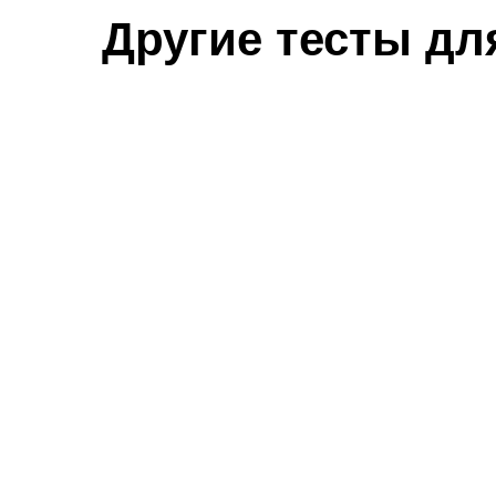
Другие тесты дл