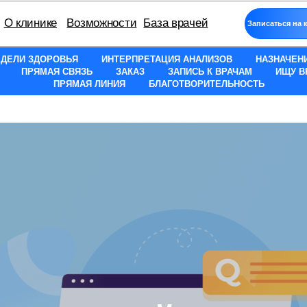
нике
Возможности
База врачей
Записаться на консультацию
ЕДЕЛИ ЗДОРОВЬЯ
ИНТЕРПРЕТАЦИЯ АНАЛИЗОВ
НАЗНАЧЕН
ПРЯМАЯ СВЯЗЬ
ЗАКАЗ
ЗАПИСЬ К ВРАЧАМ
ИЩУ В
ПРЯМАЯ ЛИНИЯ
БЛАГОТВОРИТЕЛЬНОСТЬ