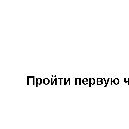
Пройти первую ч