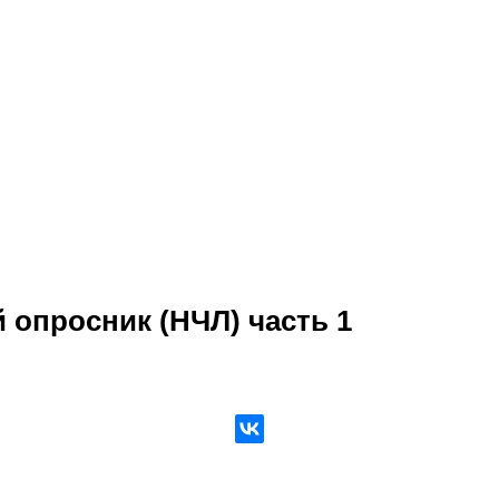
 опросник (НЧЛ) часть 1