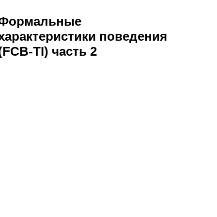
Формальные
характеристики поведения
(FCB-TI) часть 2