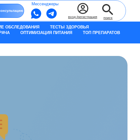
Мессенджеры
вход /регистрация
поиск
ИЕ ОБСЛЕДОВАНИЯ
ТЕСТЫ ЗДОРОВЬЯ
РАЧА
ОПТИМИЗАЦИЯ ПИТАНИЯ
ТОП ПРЕПАРАТОВ