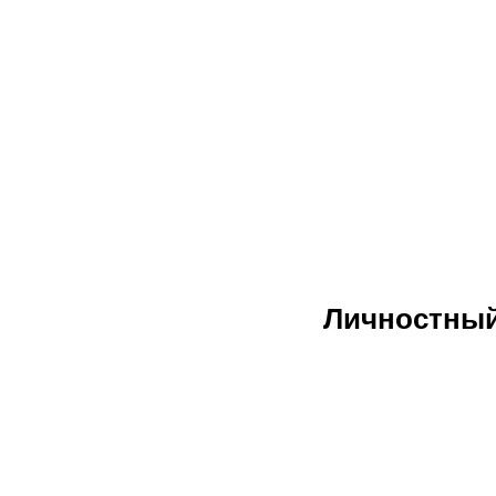
Личностный