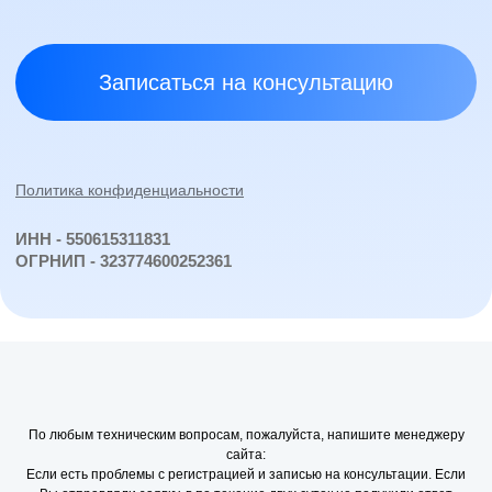
По любым техническим вопросам, пожалуйста, напишите менеджеру
сайта:
Если есть проблемы с регистрацией и записью на консультации. Если