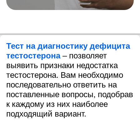
Тест на диагностику дефицита
тестостерона
– позволяет
выявить признаки недостатка
тестостерона. Вам необходимо
последовательно ответить на
поставленные вопросы, подобрав
к каждому из них наиболее
подходящий вариант.
Социальные сети
Прайс
Нельзяgram
Бесплатные услуги