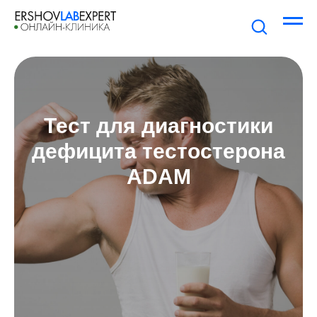
Тест для диагностики
дефицита тестостерона
ADAM