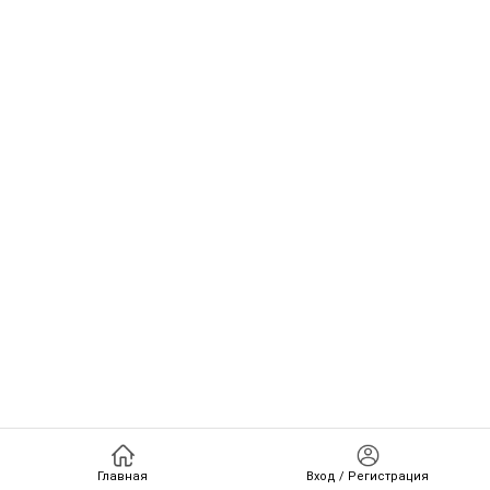
Главная
Вход / Регистрация