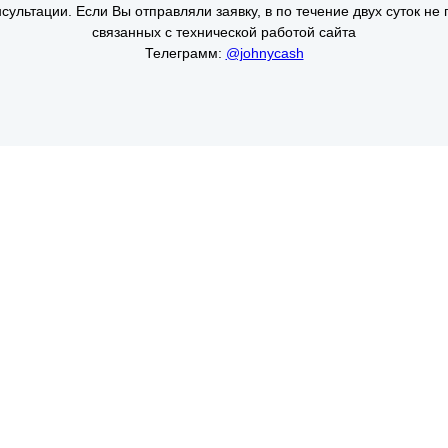
сультации. Если Вы отправляли заявку, в по течение двух суток не 
связанных с технической работой сайта
Телеграмм:
@johnycash