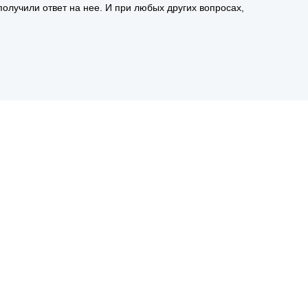
получили ответ на нее. И при любых других вопросах,