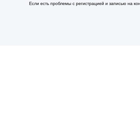
Если есть проблемы с регистрацией и записью на кон