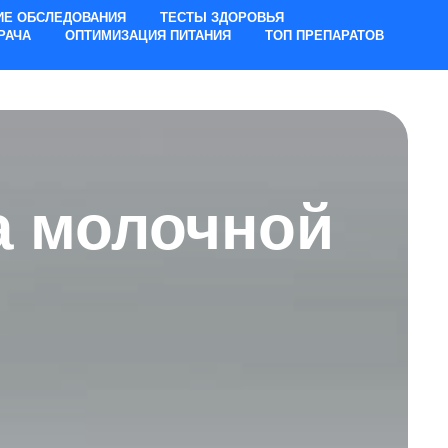
ИЕ ОБСЛЕДОВАНИЯ
ТЕСТЫ ЗДОРОВЬЯ
РАЧА
ОПТИМИЗАЦИЯ ПИТАНИЯ
ТОП ПРЕПАРАТОВ
ка молочной