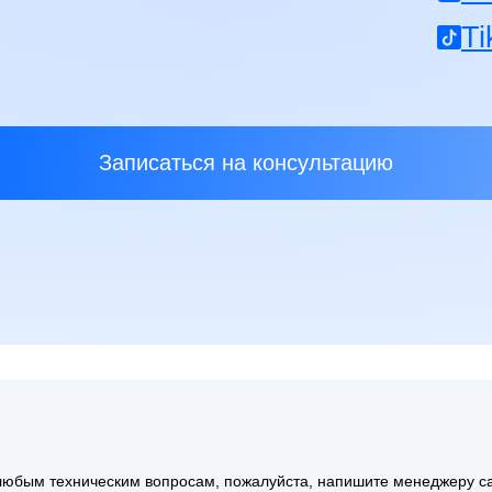
любым техническим вопросам, пожалуйста, напишите менеджеру са