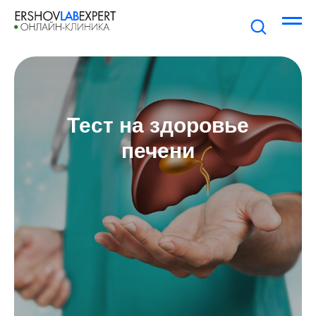
Тест на здоровье
печени