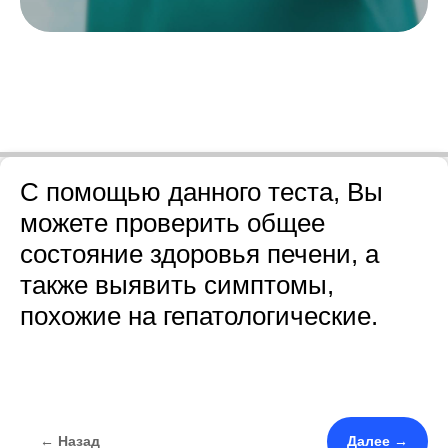
С помощью данного теста, Вы
можете проверить общее
состояние здоровья печени, а
также выявить симптомы,
похожие на гепатологические.
← Назад
Далее →