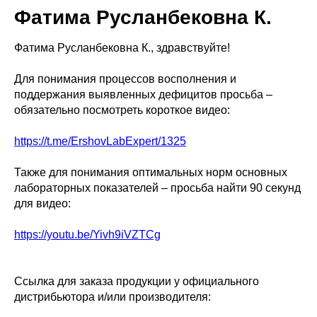
Фатима Русланбековна К.
Фатима Русланбековна К., здравствуйте!
Для понимания процессов восполнения и
поддержания выявленных дефицитов просьба –
обязательно посмотреть короткое видео:
https://t.me/ErshovLabExpert/1325
Также для понимания оптимальных норм основных
лабораторных показателей – просьба найти 90 секунд
для видео:
https://youtu.be/Yivh9iVZTCg
Ссылка для заказа продукции у официального
дистрибьютора и/или производителя: