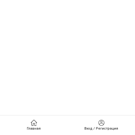
Главная
Вход / Регистрация