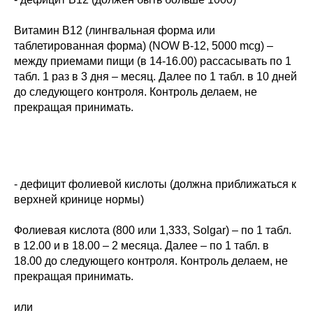
Витамин В12 (лингвальная форма или
таблетированная форма) (NOW В-12, 5000 mcg) –
между приемами пищи (в 14-16.00) рассасывать по 1
табл. 1 раз в 3 дня – месяц. Далее по 1 табл. в 10 дней
до следующего контроля. Контроль делаем, не
прекращая принимать.
- дефицит фолиевой кислоты (должна приближаться к
верхней кринице нормы)
Фолиевая кислота (800 или 1,333, Solgar) – по 1 табл.
в 12.00 и в 18.00 – 2 месяца. Далее – по 1 табл. в
18.00 до следующего контроля. Контроль делаем, не
прекращая принимать.
или