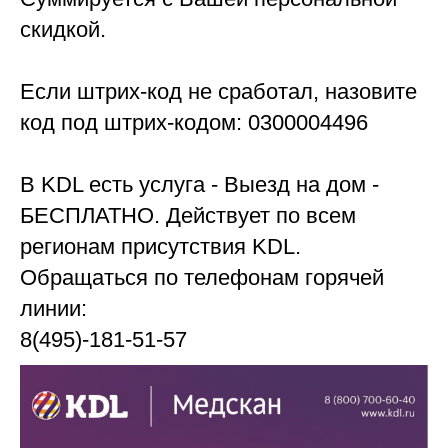
скидкой.
Если штрих-код не сработал, назовите
код под штрих-кодом: 0300004496
В KDL есть услуга - Выезд на дом -
БЕСПЛАТНО. Действует по всем
регионам присутствия KDL.
Обращаться по телефонам горячей
линии:
8(495)-181-51-57