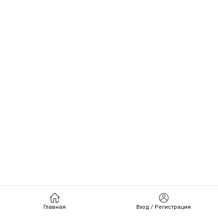
Главная
Вход / Регистрация