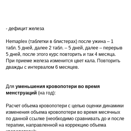
- дефицит железа
Hemaplex (таблетки в блистерах) после ужина – 1
табл. 5 дней, далее 2 табл. – 5 дней, далее – перерыв
5 дней, после этого курс повторить и так 4 месяца.
При приеме железа изменится цвет кала. Повторить
дважды с интервалом 6 месяцев.
Для
уменьшения кровопотери во время
менструаций
(на год):
Расчет объема кровопотери с целью оценки динамики
изменения объема кровопотери во время месячных
по данной ссылке (необходимо сравнивать до и после
терапии, направленной на коррекцию объема