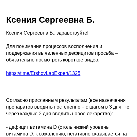
Ксения Сергеевна Б.
Ксения Сергеевна Б., здравствуйте!
Для понимания процессов восполнения и
поддержания выявленных дефицитов просьба –
обязательно посмотреть короткое видео:
https://t.me/ErshovLabExpert/1325
Согласно присланным результатам (все назначения
препаратов вводить постепенно – с шагом в 3 дня, т.е.
через каждые 3 дня вводить новое лекарство):
- дефицит витамина D (столь низкий уровень
витамина D, к сожалению, негативно сказывается на