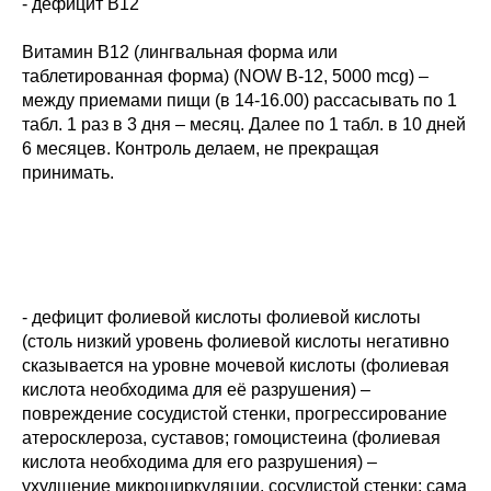
- дефицит В12
Витамин В12 (лингвальная форма или
таблетированная форма) (NOW В-12, 5000 mcg) –
между приемами пищи (в 14-16.00) рассасывать по 1
табл. 1 раз в 3 дня – месяц. Далее по 1 табл. в 10 дней
6 месяцев. Контроль делаем, не прекращая
принимать.
- дефицит фолиевой кислоты фолиевой кислоты
(столь низкий уровень фолиевой кислоты негативно
сказывается на уровне мочевой кислоты (фолиевая
кислота необходима для её разрушения) –
повреждение сосудистой стенки, прогрессирование
атеросклероза, суставов; гомоцистеина (фолиевая
кислота необходима для его разрушения) –
ухудшение микроциркуляции, сосудистой стенки; сама