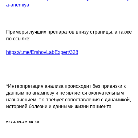
a-anemiya
Примеры лучших препаратов внизу страницы, а также
по ссылке:
https://t.me/ErshovLabExpert/328
*Интерпретация анализа происходит без привязки к
данным по анамнезу и не является окончательным
назначением, т.к. требует сопоставления с динамикой,
историей болезни и данными жизни пациента
2024-03-22 06:38