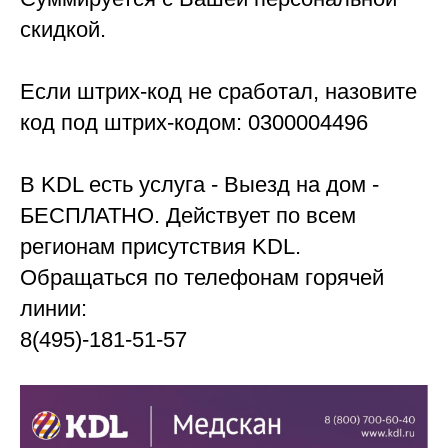
скидкой.
Если штрих-код не сработал, назовите
код под штрих-кодом: 0300004496
В KDL есть услуга - Выезд на дом -
БЕСПЛАТНО. Действует по всем
регионам присутствия KDL.
Обращаться по телефонам горячей
линии:
8(495)-181-51-57