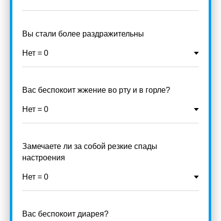
Вы стали более раздражительны
Вас беспокоит жжение во рту и в горле?
Замечаете ли за собой резкие спады
настроения
Вас беспокоит диарея?