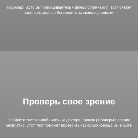
Насколько часто Вы присушиваетесь к своему организму? Тест покажет,
насколько хорошо Вы следите за своим здоровьем.
Проверь свое зрение
Пройдите тест в онлайн клинике доктора Ершова | Проверьте зрение
бесплатно. Этот тест поможет проверить насколько хорошо Вы видите