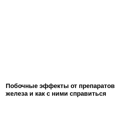
Побочные эффекты от препаратов
железа и как с ними справиться