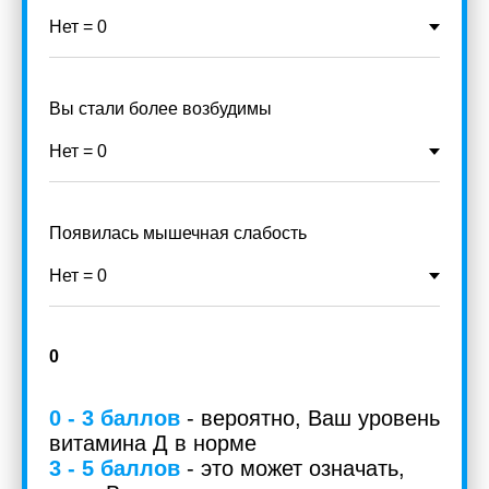
Вы стали более возбудимы
Появилась мышечная слабость
0
0 - 3 баллов
- вероятно, Ваш уровень
витамина Д в норме
3 - 5 баллов
-
это может означать,