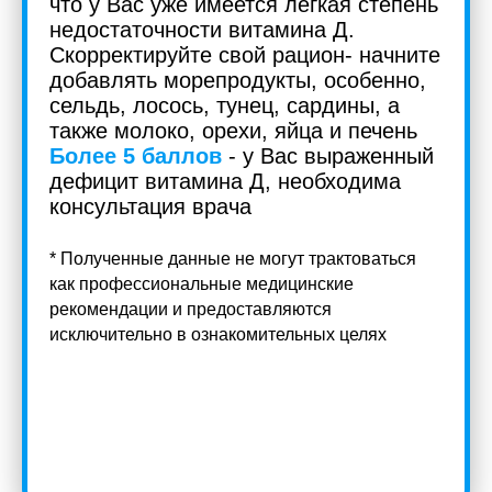
что у Вас уже имеется легкая степень
недостаточности витамина Д.
Скорректируйте свой рацион- начните
добавлять морепродукты, особенно,
сельдь, лосось, тунец, сардины, а
также молоко, орехи, яйца и печень
Более 5 баллов
-
у Вас выраженный
дефицит витамина Д, необходима
консультация врача
* Полученные данные не могут трактоваться
как профессиональные медицинские
рекомендации и предоставляются
исключительно в ознакомительных целях
Submit