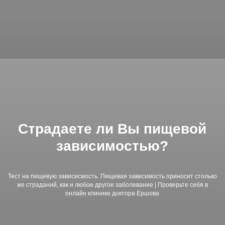
Страдаете ли Вы пищевой
зависимостью?
Тест на пищевую зависисмость. Пищевая зависимость приносит столько
же страданий, как и любое другое заболевание | Проверьте себя в
онлайн клинике доктора Ершова