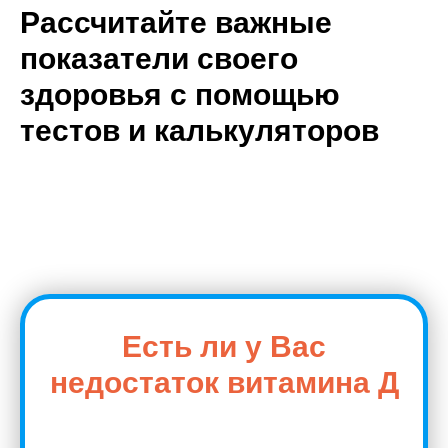
Рассчитайте важные
показатели своего
здоровья с помощью
тестов и калькуляторов
Есть ли у Вас
недостаток витамина Д