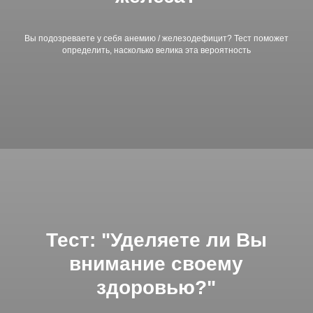
Вы подозреваете у себя анемию / железодефицит? Тест поможет
определить, насколько велика эта вероятность
Тест: "Уделяете ли Вы
внимание своему
здоровью?"