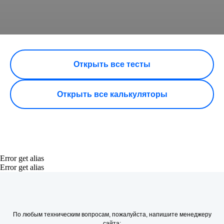
Открыть все тесты
Открыть все калькуляторы
Error get alias
Error get alias
По любым техническим вопросам, пожалуйста, напишите менеджеру
сайта: