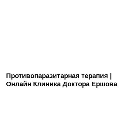
Противопаразитарная терапия |
Онлайн Клиника Доктора Ершова