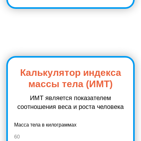
Калькулятор индекса
массы тела (ИМТ)
ИМТ является показателем
соотношения веса и роста человека
Масса тела в килограммах