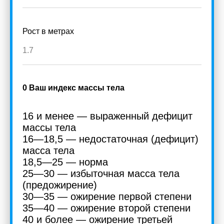
Рост в метрах
0
Ваш индекс массы тела
16 и менее — выраженный дефицит
массы тела
16—18,5 — недостаточная (дефицит)
масса тела
18,5—25 — норма
25—30 — избыточная масса тела
(предожирение)
30—35 — ожирение первой степени
35—40 — ожирение второй степени
40 и более — ожирение третьей