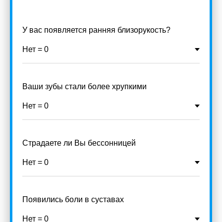
У вас появляется ранняя близорукость?
Ваши зубы стали более хрупкими
Страдаете ли Вы бессонницей
Появились боли в суставах