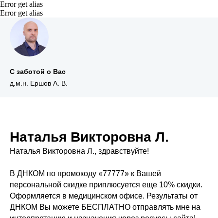
Error get alias
Error get alias
С заботой о Вас
д.м.н. Ершов А. В.
Наталья Викторовна Л.
Наталья Викторовна Л., здравствуйте!
В ДНКОМ по промокоду «77777» к Вашей
персональной скидке приплюсуется еще 10% скидки.
Оформляется в медицинском офисе. Результаты от
ДНКОМ Вы можете БЕСПЛАТНО отправлять мне на