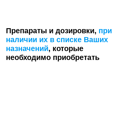
Препараты и дозировки,
при
наличии их в списке Ваших
назначений
, которые
необходимо приобретать