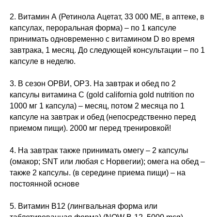
2. Витамин А (Ретинола Ацетат, 33 000 МЕ, в аптеке, в
капсулах, пероральная форма) – по 1 капсуле
принимать одновременно с витамином D во время
завтрака, 1 месяц. До следующей консультации – по 1
капсуле в неделю.
3. В сезон ОРВИ, ОРЗ. На завтрак и обед по 2
капсулы витамина С (gold california gold nutrition по
1000 мг 1 капсула) – месяц, потом 2 месяца по 1
капсуле на завтрак и обед (непосредственно перед
приемом пищи). 2000 мг перед тренировкой!
4. На завтрак также принимать омегу – 2 капсулы
(омакор; SNT или любая с Норвегии); омега на обед –
также 2 капсулы. (в середине приема пищи) – на
постоянной основе
5. Витамин В12 (лингвальная форма или