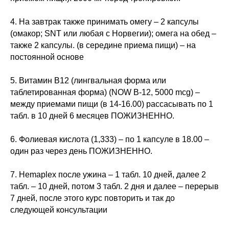
4. На завтрак также принимать омегу – 2 капсулы
(омакор; SNT или любая с Норвегии); омега на обед –
также 2 капсулы. (в середине приема пищи) – на
постоянной основе
5. Витамин В12 (лингвальная форма или
таблетированная форма) (NOW В-12, 5000 mcg) –
между приемами пищи (в 14-16.00) рассасывать по 1
табл. в 10 дней 6 месяцев ПОЖИЗНЕННО.
6. Фолиевая кислота (1,333) – по 1 капсуле в 18.00 –
один раз через день ПОЖИЗНЕННО.
7. Hemaplex после ужина – 1 табл. 10 дней, далее 2
табл. – 10 дней, потом 3 табл. 2 дня и далее – перерыв
7 дней, после этого курс повторить и так до
следующей консультации