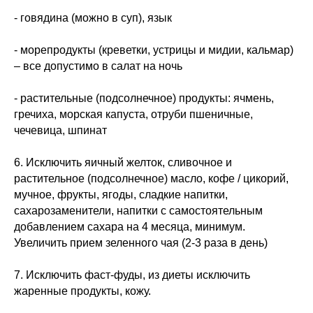
- говядина (можно в суп), язык
- морепродукты (креветки, устрицы и мидии, кальмар)
– все допустимо в салат на ночь
- растительные (подсолнечное) продукты: ячмень,
гречиха, морская капуста, отруби пшеничные,
чечевица, шпинат
6. Исключить яичный желток, сливочное и
растительное (подсолнечное) масло, кофе / цикорий,
мучное, фрукты, ягоды, сладкие напитки,
сахарозаменители, напитки с самостоятельным
добавлением сахара на 4 месяца, минимум.
Увеличить прием зеленного чая (2-3 раза в день)
7. Исключить фаст-фуды, из диеты исключить
жаренные продукты, кожу.