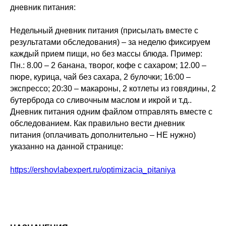
дневник питания:
Недельный дневник питания (присылать вместе с
результатами обследования) – за неделю фиксируем
каждый прием пищи, но без массы блюда. Пример:
Пн.: 8.00 – 2 банана, творог, кофе с сахаром; 12.00 –
пюре, курица, чай без сахара, 2 булочки; 16:00 –
экспрессо; 20:30 – макароны, 2 котлеты из говядины, 2
бутерброда со сливочным маслом и икрой и т.д..
Дневник питания одним файлом отправлять вместе с
обследованием. Как правильно вести дневник
питания (оплачивать дополнительно – НЕ нужно)
указанно на данной странице:
https://ershovlabexpert.ru/optimizacia_pitaniya