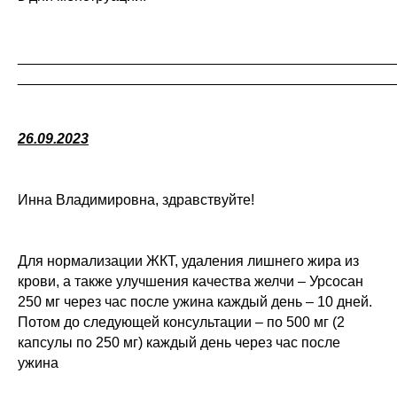
_______________________________________________
_______________________________________________
26.09.2023
Инна Владимировна, здравствуйте!
Для нормализации ЖКТ, удаления лишнего жира из
крови, а также улучшения качества желчи – Урсосан
250 мг через час после ужина каждый день – 10 дней.
Потом до следующей консультации – по 500 мг (2
капсулы по 250 мг) каждый день через час после
ужина