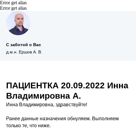
Error get alias
Error get alias
С заботой о Вас
д.м.н. Ершов А. В.
ПАЦИЕНТКА 20.09.2022 Инна
Владимировна А.
Инна Владимировна, здравствуйте!
Ранее данные назначения обнуляем. Выполняем
только те, что ниже.