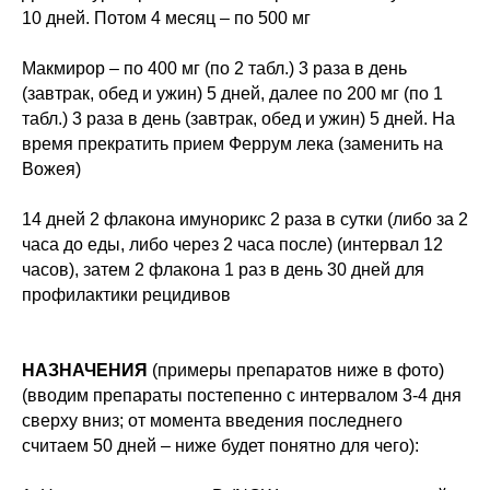
10 дней. Потом 4 месяц – по 500 мг
Макмирор – по 400 мг (по 2 табл.) 3 раза в день
(завтрак, обед и ужин) 5 дней, далее по 200 мг (по 1
табл.) 3 раза в день (завтрак, обед и ужин) 5 дней. На
время прекратить прием Феррум лека (заменить на
Вожея)
14 дней 2 флакона имунорикс 2 раза в сутки (либо за 2
часа до еды, либо через 2 часа после) (интервал 12
часов), затем 2 флакона 1 раз в день 30 дней для
профилактики рецидивов
НАЗНАЧЕНИЯ
(примеры препаратов ниже в фото)
(вводим препараты постепенно с интервалом 3-4 дня
сверху вниз; от момента введения последнего
считаем 50 дней – ниже будет понятно для чего):