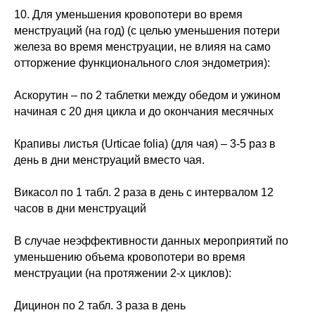
10. Для уменьшения кровопотери во время
менструаций (на год) (с целью уменьшения потери
железа во время менструации, не влияя на само
отторжение функционального слоя эндометрия):
Аскорутин – по 2 таблетки между обедом и ужином
начиная с 20 дня цикла и до окончания месячных
Крапивы листья (Urticae folia) (для чая) – 3-5 раз в
день в дни менструаций вместо чая.
Викасол по 1 табл. 2 раза в день с интервалом 12
часов в дни менструаций
В случае неэффективности данных мероприятий по
уменьшению объема кровопотери во время
менструации (на протяжении 2-х циклов):
Дицинон по 2 табл. 3 раза в день