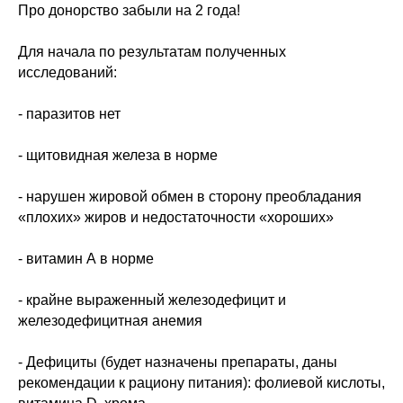
Про донорство забыли на 2 года!
Для начала по результатам полученных
исследований:
- паразитов нет
- щитовидная железа в норме
- нарушен жировой обмен в сторону преобладания
«плохих» жиров и недостаточности «хороших»
- витамин А в норме
- крайне выраженный железодефицит и
железодефицитная анемия
- Дефициты (будет назначены препараты, даны
рекомендации к рациону питания): фолиевой кислоты,