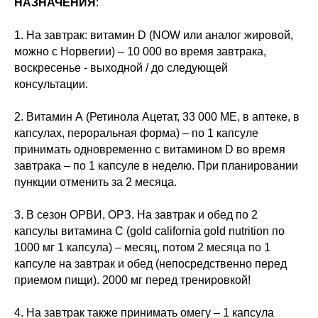
НАЗНАЧЕНИЯ
:
1. На завтрак: витамин D (NOW или аналог жировой,
можно с Норвегии) – 10 000 во время завтрака,
воскресенье - выходной / до следующей
консультации.
2. Витамин А (Ретинола Ацетат, 33 000 МЕ, в аптеке, в
капсулах, пероральная форма) – по 1 капсуле
принимать одновременно с витамином D во время
завтрака – по 1 капсуле в неделю. При планировании
пункции отменить за 2 месяца.
3. В сезон ОРВИ, ОРЗ. На завтрак и обед по 2
капсулы витамина С (gold california gold nutrition по
1000 мг 1 капсула) – месяц, потом 2 месяца по 1
капсуле на завтрак и обед (непосредственно перед
приемом пищи). 2000 мг перед тренировкой!
4. На завтрак также принимать омегу – 1 капсула