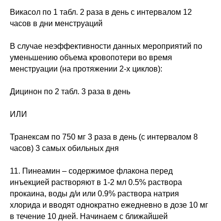
Викасол по 1 табл. 2 раза в день с интервалом 12
часов в дни менструаций
В случае неэффективности данных мероприятий по
уменьшению объема кровопотери во время
менструации (на протяжении 2-х циклов):
Дицинон по 2 табл. 3 раза в день
ИЛИ
Транексам по 750 мг 3 раза в день (с интервалом 8
часов) 3 самых обильных дня
11. Пинеамин – содержимое флакона перед
инъекцией растворяют в 1-2 мл 0.5% раствора
прокаина, воды д/и или 0.9% раствора натрия
хлорида и вводят однократно ежедневно в дозе 10 мг
в течение 10 дней. Начинаем с ближайшей