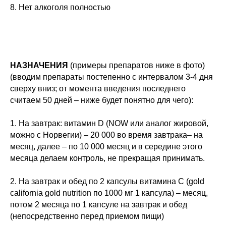
8. Нет алкоголя полностью
НАЗНАЧЕНИЯ
(примеры препаратов ниже в фото)
(вводим препараты постепенно с интервалом 3-4 дня
сверху вниз; от момента введения последнего
считаем 50 дней – ниже будет понятно для чего):
1. На завтрак: витамин D (NOW или аналог жировой,
можно с Норвегии) – 20 000 во время завтрака– на
месяц, далее – по 10 000 месяц и в середине этого
месяца делаем контроль, не прекращая принимать.
2. На завтрак и обед по 2 капсулы витамина С (gold
california gold nutrition по 1000 мг 1 капсула) – месяц,
потом 2 месяца по 1 капсуле на завтрак и обед
(непосредственно перед приемом пищи)