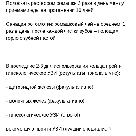
Полоскать раствором ромашки 3 раза в день между
приемами еды на протяжении 10 дней.
Санация ротоглотки: ромашковый чай - в среднем, 1
раз в день; после каждой чистки зубов – полощим
горло с зубной пастой
В последние 2-3 дня использования кольца пройти
гинекологическое УЗИ (результаты прислать мне):
- щитовидной железы (факультативно)
- молочных желез (факультативно)
- гинекологическое УЗИ (строго!)
рекомендую пройти УЗИ (лучший специалист):