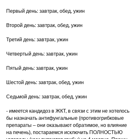
Первый день: завтрак, обед, ужин
Второй день: завтрак, обед, ужин
Третий день: завтрак, ужин
Четвертый день: завтрак, ужин
Пятый день: завтрак, ужин
Шестой день: завтрак, обед, ужин
Седьмой день: завтрак, обед, ужин
- имеется кандидоз в ЖКТ, в связи с этим не хотелось
бы назначать антифунгальные (противогрибковые
препараты – они оказывают обратимое, но влияние
на печень), постараемся исключить ПОЛНОСТЬЮ