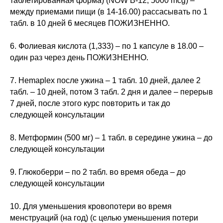
таблетированная форма) (NOW В-12, 5000 mcg) –
между приемами пищи (в 14-16.00) рассасывать по 1
табл. в 10 дней 6 месяцев ПОЖИЗНЕННО.
6. Фолиевая кислота (1,333) – по 1 капсуле в 18.00 –
один раз через день ПОЖИЗНЕННО.
7. Hemaplex после ужина – 1 табл. 10 дней, далее 2
табл. – 10 дней, потом 3 табл. 2 дня и далее – перерыв
7 дней, после этого курс повторить и так до
следующей консультации
8. Метформин (500 мг) – 1 табл. в середине ужина – до
следующей консультации
9. Глюкоберри – по 2 табл. во время обеда – до
следующей консультации
10. Для уменьшения кровопотери во время
менструаций (на год) (с целью уменьшения потери