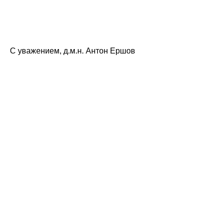
С уважением, д.м.н. Антон Ершов