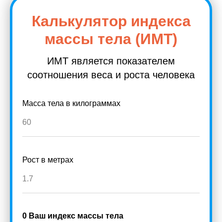
Калькулятор индекса
массы тела (ИМТ)
ИМТ является показателем
соотношения веса и роста человека
Масса тела в килограммах
Рост в метрах
0
Ваш индекс массы тела