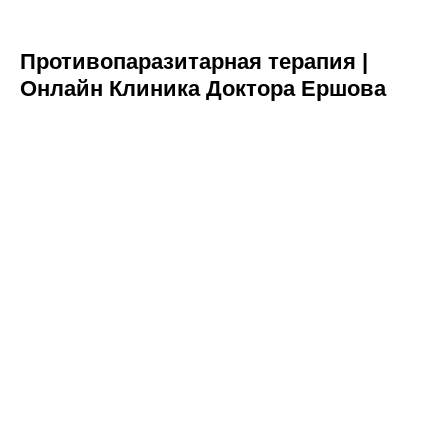
Противопаразитарная терапия |
Онлайн Клиника Доктора Ершова