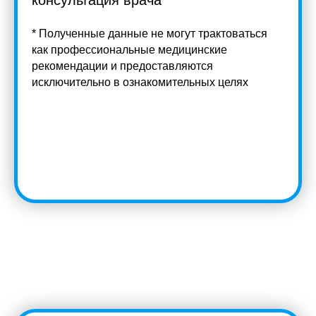
консультация врача
* Полученные данные не могут трактоваться
как профессиональные медицинские
рекомендации и предоставляются
исключительно в ознакомительных целях
Submit