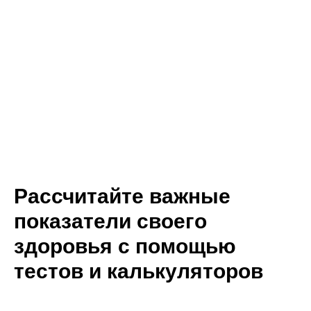
Рассчитайте важные
показатели своего
здоровья с помощью
тестов и калькуляторов