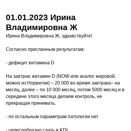
01.01.2023 Ирина
Владимировна Ж
Ирина Владимировна Ж, здравствуйте!
Согласно присланным результатам:
- дефицит витамина D
На завтрак: витамин D (NOW или аналог жировой,
можно из Норвегии) – 20 000 во время завтрака– на
месяц, далее – по 10 000 месяц, потом 5000 месяц и в
середине этого месяца делаем контроль, не
прекращая принимать.
- по остальным параметрам патологии нет
- целесообразно сдать в KDL