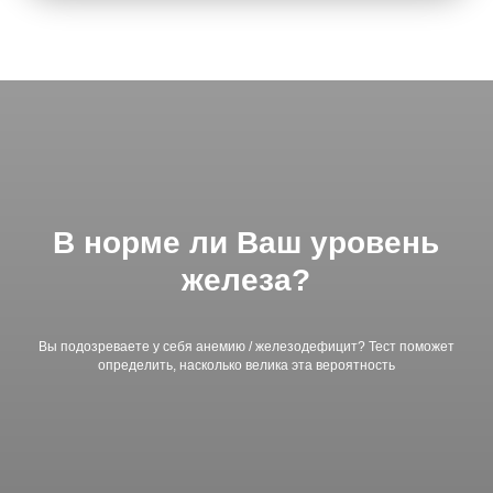
В норме ли Ваш уровень
железа?
Вы подозреваете у себя анемию / железодефицит? Тест поможет
определить, насколько велика эта вероятность