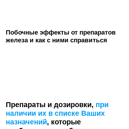
Побочные эффекты от препаратов
железа и как с ними справиться
Препараты и дозировки,
при
наличии их в списке Ваших
назначений
, которые