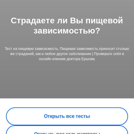
Страдаете ли Вы пищевой
зависимостью?
Тест на пищевую зависисмость. Пищевая зависимость приносит столько
же страданий, как и любое другое заболевание | Проверьте себя в
онлайн клинике доктора Ершова
Открыть все тесты