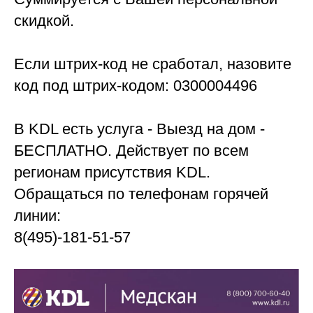
скидкой.
Если штрих-код не сработал, назовите
код под штрих-кодом: 0300004496
В KDL есть услуга - Выезд на дом -
БЕСПЛАТНО. Действует по всем
регионам присутствия KDL.
Обращаться по телефонам горячей
линии:
8(495)-181-51-57