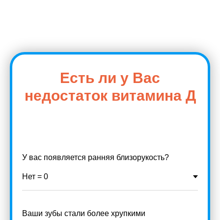
Есть ли у Вас
недостаток витамина Д
У вас появляется ранняя близорукость?
Ваши зубы стали более хрупкими