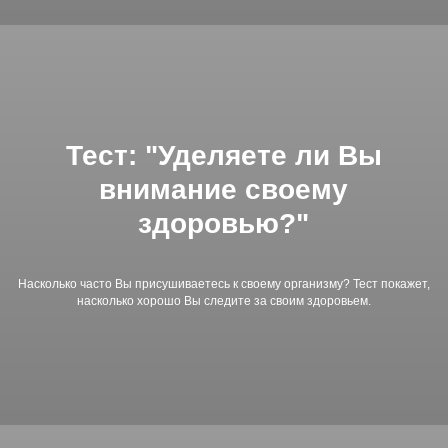
Тест: "Уделяете ли Вы
внимание своему
здоровью?"
Насколько часто Вы присушиваетесь к своему организму? Тест покажет,
насколько хорошо Вы следите за своим здоровьем.