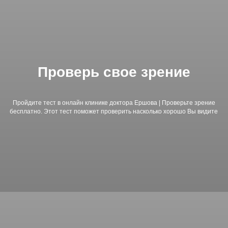
Проверь свое зрение
Пройдите тест в онлайн клинике доктора Ершова | Проверьте зрение
бесплатно. Этот тест поможет проверить насколько хорошо Вы видите