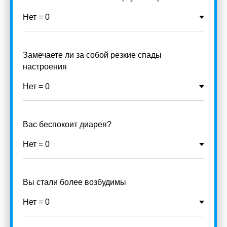
Замечаете ли за собой резкие спады
настроения
Вас беспокоит диарея?
Вы стали более возбудимы