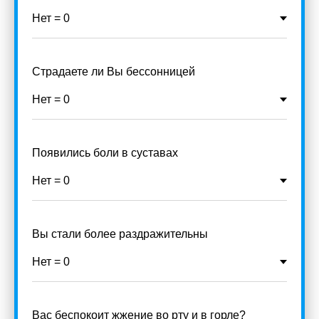
Страдаете ли Вы бессонницей
Появились боли в суставах
Вы стали более раздражительны
Вас беспокоит жжение во рту и в горле?