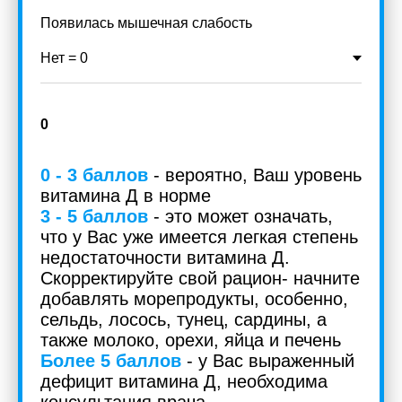
Появилась мышечная слабость
0
0 - 3 баллов
- вероятно, Ваш уровень
витамина Д в норме
3 - 5 баллов
-
это может означать,
что у Вас уже имеется легкая степень
недостаточности витамина Д.
Скорректируйте свой рацион- начните
добавлять морепродукты, особенно,
сельдь, лосось, тунец, сардины, а
также молоко, орехи, яйца и печень
Более 5 баллов
-
у Вас выраженный
дефицит витамина Д, необходима