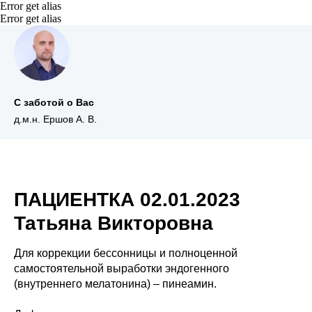
Error get alias
Error get alias
С заботой о Вас
д.м.н. Ершов А. В.
ПАЦИЕНТКА 02.01.2023
Татьяна Викторовна
Для коррекции бессонницы и полноценной
самостоятельной выработки эндогенного
(внутреннего мелатонина) – пинеамин.