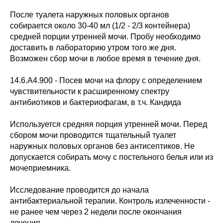
После туалета наружных половых органов
собирается около 30-40 мл (1/2 - 2/3 контейнера)
средней порции утренней мочи. Пробу необходимо
доставить в лабораторию утром того же дня.
Возможен сбор мочи в любое время в течение дня.
14.6.A4.900 - Посев мочи на флору с определением
чувствительности к расширенному спектру
антибиотиков и бактериофагам, в т.ч. Кандида
Используется средняя порция утренней мочи. Перед
сбором мочи проводится тщательный туалет
наружных половых органов без антисептиков. Не
допускается собирать мочу с постельного белья или из
мочеприемника.
Исследование проводится до начала
антибактериальной терапии. Контроль излеченности -
не ранее чем через 2 недели после окончания
лечения.