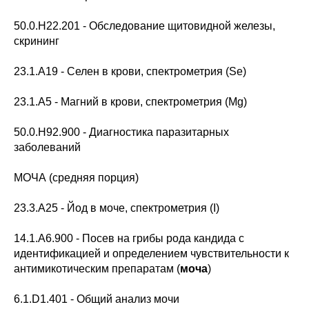
50.0.H22.201 - Обследование щитовидной железы,
скрининг
23.1.A19 - Селен в крови, спектрометрия (Se)
23.1.A5 - Магний в крови, спектрометрия (Mg)
50.0.H92.900 - Диагностика паразитарных
заболеваний
МОЧА (средняя порция)
23.3.A25 - Йод в моче, спектрометрия (I)
14.1.A6.900 - Посев на грибы рода кандида с
идентификацией и определением чувствительности к
антимикотическим препаратам (
моча
)
6.1.D1.401 - Общий анализ мочи