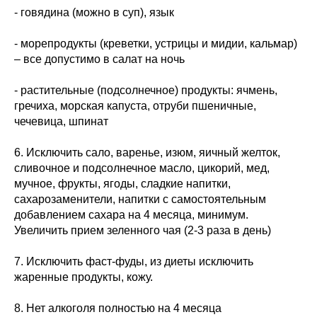
- говядина (можно в суп), язык
- морепродукты (креветки, устрицы и мидии, кальмар)
– все допустимо в салат на ночь
- растительные (подсолнечное) продукты: ячмень,
гречиха, морская капуста, отруби пшеничные,
чечевица, шпинат
6. Исключить сало, варенье, изюм, яичный желток,
сливочное и подсолнечное масло, цикорий, мед,
мучное, фрукты, ягоды, сладкие напитки,
сахарозаменители, напитки с самостоятельным
добавлением сахара на 4 месяца, минимум.
Увеличить прием зеленного чая (2-3 раза в день)
7. Исключить фаст-фуды, из диеты исключить
жаренные продукты, кожу.
8. Нет алкоголя полностью на 4 месяца