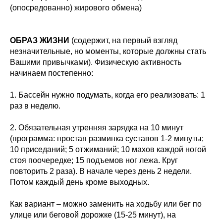
(опосредованно) жирового обмена)
ОБРАЗ ЖИЗНИ
(содержит, на первый взгляд
незначительные, но моменты, которые должны стать
Вашими привычками). Физическую активность
начинаем постепенно:
1. Бассейн нужно подумать, когда его реализовать: 1
раз в неделю.
2. Обязательная утренняя зарядка на 10 минут
(программа: простая разминка суставов 1-2 минуты;
10 приседаний; 5 отжиманий; 10 махов каждой ногой
стоя поочередке; 15 подъемов ног лежа. Круг
повторить 2 раза). В начале через день 2 недели.
Потом каждый день кроме выходных.
Как вариант – можно заменить на ходьбу или бег по
улице или беговой дорожке (15-25 минут), на