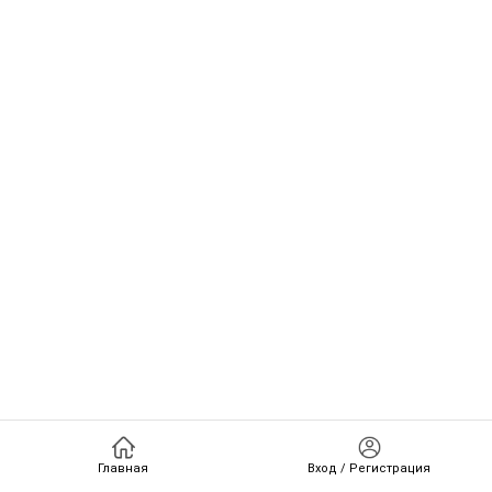
Главная
Вход / Регистрация