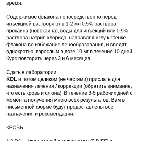
время.
Содержимое флакона непосредственно перед
инъекцией растворяют в 1-2 мл 0.5% раствора
прокаина (новокаина), воды для инъекций или 0.9%
раствора натрия хлорида, направляя иглу к стенке
флакона во избежание пенообразования, и вводят
однократно: взрослым в дозе 10 мг в течение 10 дней.
Курс повторить через 3 и 6 месяцев.
Сдать в лаборатории
KDL
и потом целиком (не частями) прислать для
назначения лечения / коррекции (обратить внимание,
что есть кровь и слюна). В течение 3-5 рабочих дней с
момента получения мною всех результатов, Вам в
письменной форме будут предоставлены все
назначения и рекомендации.
КРОВЬ