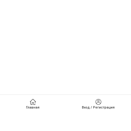
Главная
Вход / Регистрация