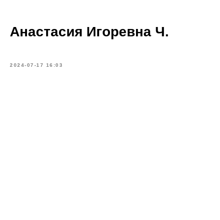
Анастасия Игоревна Ч.
2024-07-17 16:03