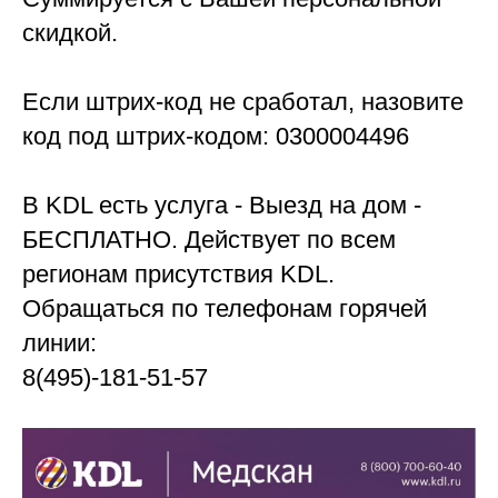
скидкой.
Если штрих-код не сработал, назовите
код под штрих-кодом: 0300004496
В KDL есть услуга - Выезд на дом -
БЕСПЛАТНО. Действует по всем
регионам присутствия KDL.
Обращаться по телефонам горячей
линии:
8(495)-181-51-57