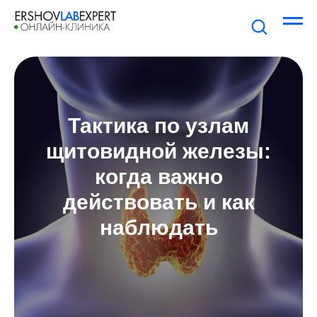
Тактика по узлам
щитовидной железы:
когда важно
действовать и как
наблюдать