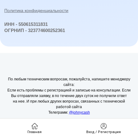
По любым техническим вопросам, пожалуйста, напишите менеджеру
сайта:
Если есть проблемы с регистрацией и записью на консультации. Если
Вы отправляли заявку, в по течение двух суток не получили ответ
на нее. И при любых других вопросах, связанных с технической
работой сайта
Телеграмм:
@johnycash
Главная
Вход / Регистрация