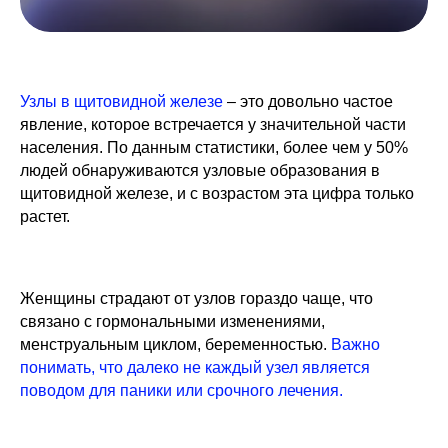
Узлы в щитовидной железе
– это довольно частое
явление, которое встречается у значительной части
населения. По данным статистики, более чем у 50%
людей обнаруживаются узловые образования в
щитовидной железе, и с возрастом эта цифра только
растет.
Женщины страдают от узлов гораздо чаще, что
связано с гормональными изменениями,
менструальным циклом, беременностью.
Важно
понимать, что далеко не каждый узел является
поводом для паники или срочного лечения.