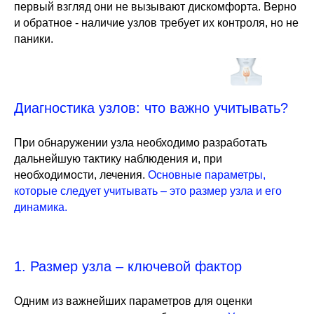
первый взгляд они не вызывают дискомфорта. Верно
и обратное - наличие узлов требует их контроля, но не
паники.
Диагностика узлов: что важно учитывать?
При обнаружении узла необходимо разработать
дальнейшую тактику наблюдения и, при
необходимости, лечения.
Основные параметры,
которые следует учитывать – это размер узла и его
динамика.
1. Размер узла – ключевой фактор
Одним из важнейших параметров для оценки