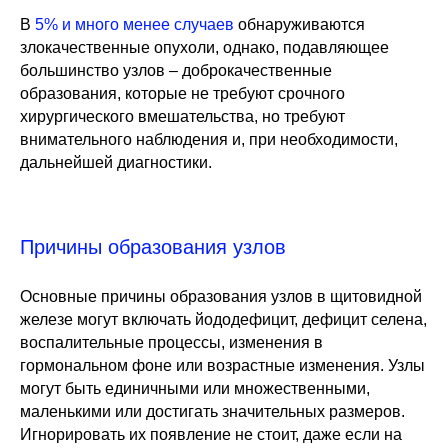
В
5% и много менее случаев
обнаруживаются
злокачественные опухоли, однако, подавляющее
большинство узлов – доброкачественные
образования, которые не требуют срочного
хирургического вмешательства, но требуют
внимательного наблюдения и, при необходимости,
дальнейшей диагностики.
Причины образования узлов
Основные причины образования узлов в щитовидной
железе могут включать йододефицит, дефицит селена,
воспалительные процессы, изменения в
гормональном фоне или возрастные изменения. Узлы
могут быть единичными или множественными,
маленькими или достигать значительных размеров.
Игнорировать их появление не стоит, даже если на