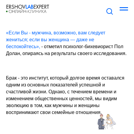
«Если Вы - мужчина, возможно, вам следует
жениться; если вы женщина — даже не
беспокойтесь»,
- отметил психолог-бихевиорист Пол
Долан, опираясь на результаты своего исследования.
Брак - это институт, который долгое время оставался
одним из основных показателей успешной и
счастливой жизни. Однако, с течением времени и
изменением общественных ценностей, мы видим
эволюцию в том, как мужчины и женщины
воспринимают свои семейные отношения.