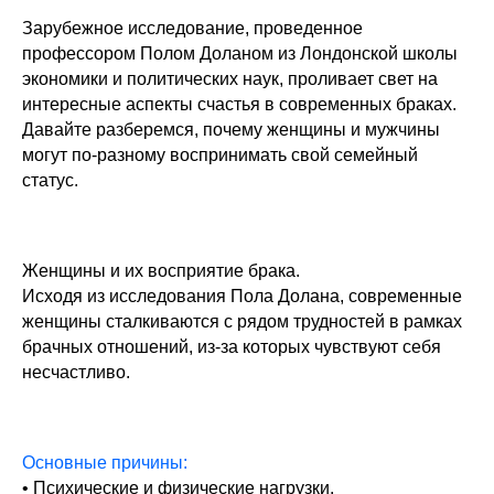
Зарубежное исследование, проведенное
профессором Полом Доланом из Лондонской школы
экономики и политических наук, проливает свет на
интересные аспекты счастья в современных браках.
Давайте разберемся, почему женщины и мужчины
могут по-разному воспринимать свой семейный
статус.
Женщины и их восприятие брака.
Исходя из исследования Пола Долана, современные
женщины сталкиваются с рядом трудностей в рамках
брачных отношений, из-за которых чувствуют себя
несчастливо.
Основные причины:
• Психические и физические нагрузки.