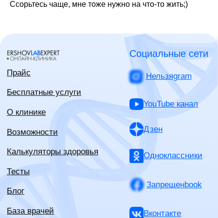
Ссорьтесь чаще, мне тоже нужно на что-то жить;)