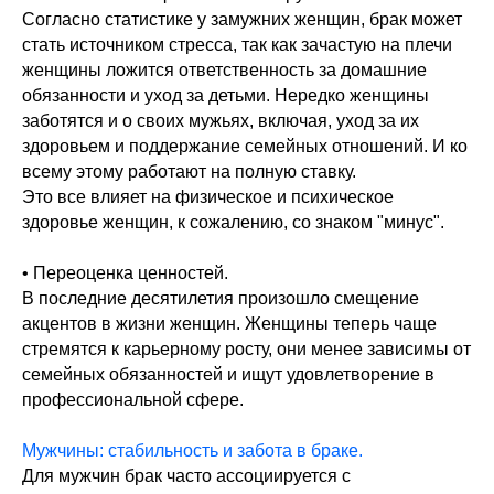
Согласно статистике у замужних женщин, брак может
стать источником стресса, так как зачастую на плечи
женщины ложится ответственность за домашние
обязанности и уход за детьми. Нередко женщины
заботятся и о своих мужьях, включая, уход за их
здоровьем и поддержание семейных отношений. И ко
всему этому работают на полную ставку.
Это все влияет на физическое и психическое
здоровье женщин, к сожалению, со знаком "минус".
• Переоценка ценностей.
В последние десятилетия произошло смещение
акцентов в жизни женщин. Женщины теперь чаще
стремятся к карьерному росту, они менее зависимы от
семейных обязанностей и ищут удовлетворение в
профессиональной сфере.
Мужчины: стабильность и забота в браке.
Для мужчин брак часто ассоциируется с