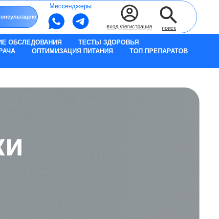
Мессенджеры
вход /регистрация
поиск
ИЕ ОБСЛЕДОВАНИЯ
ТЕСТЫ ЗДОРОВЬЯ
РАЧА
ОПТИМИЗАЦИЯ ПИТАНИЯ
ТОП ПРЕПАРАТОВ
ки