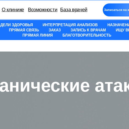
нике
Возможности
База врачей
Записаться на консультацию
ЕДЕЛИ ЗДОРОВЬЯ
ИНТЕРПРЕТАЦИЯ АНАЛИЗОВ
НАЗНАЧЕН
ПРЯМАЯ СВЯЗЬ
ЗАКАЗ
ЗАПИСЬ К ВРАЧАМ
ИЩУ В
ПРЯМАЯ ЛИНИЯ
БЛАГОТВОРИТЕЛЬНОСТЬ
анические ата