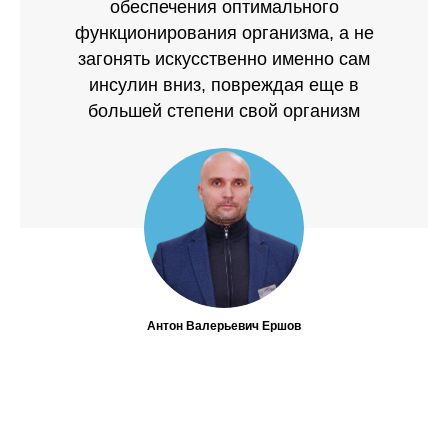
обеспечения оптимального
функционирования организма, а не
загонять искусственно именно сам
инсулин вниз, повреждая еще в
большей степени свой организм
Антон Валерьевич Ершов