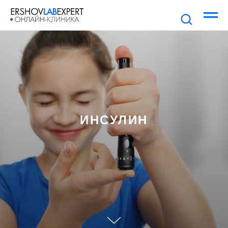
ИНСУЛИН