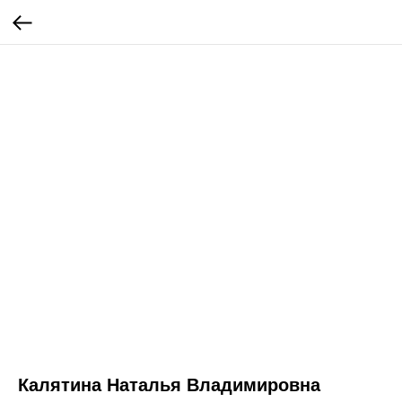
Калятина Наталья Владимировна